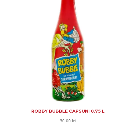
ROBBY BUBBLE CAPSUNI 0.75 L
30,00
lei