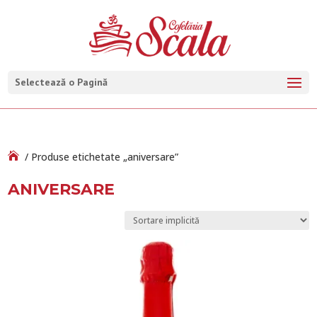
Selectează o Pagină
/ Produse etichetate „aniversare”
ANIVERSARE