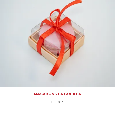
MACARONS LA BUCATA
10,00
lei