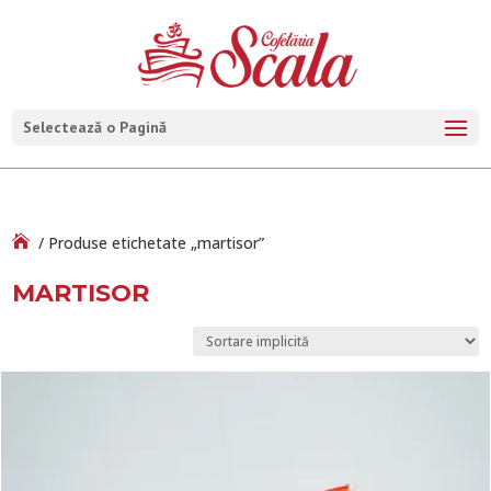
Selectează o Pagină
/ Produse etichetate „martisor”
MARTISOR