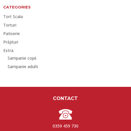
CATEGORIES
Tort Scala
Torturi
Patiserie
Prăjituri
Extra
Sampanie copii
Sampanie adulti
CONTACT
0359 459 730