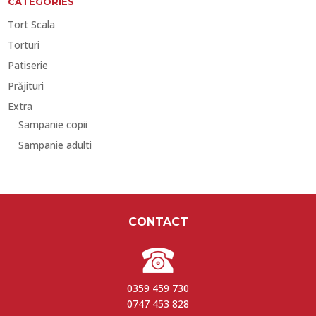
CATEGORIES
Tort Scala
Torturi
Patiserie
Prăjituri
Extra
Sampanie copii
Sampanie adulti
CONTACT
0359 459 730
0747 453 828