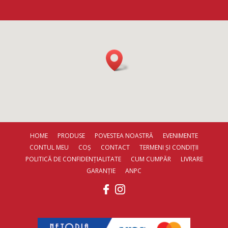
HOME
PRODUSE
POVESTEA NOASTRĂ
EVENIMENTE
CONTUL MEU
COȘ
CONTACT
TERMENI ȘI CONDIȚII
POLITICĂ DE CONFIDENȚIALITATE
CUM CUMPĂR
LIVRARE
GARANȚIE
ANPC