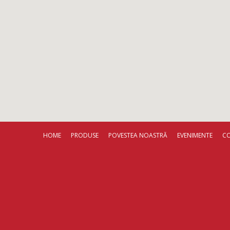
HOME
PRODUSE
POVESTEA NOASTRĂ
EVENIMENTE
C