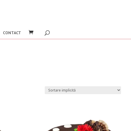
CONTACT