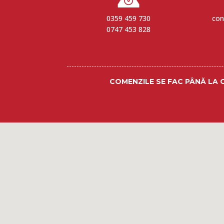
0359 459 730
con
0747 453 828
COMENZILE SE FAC PÂNĂ LA 