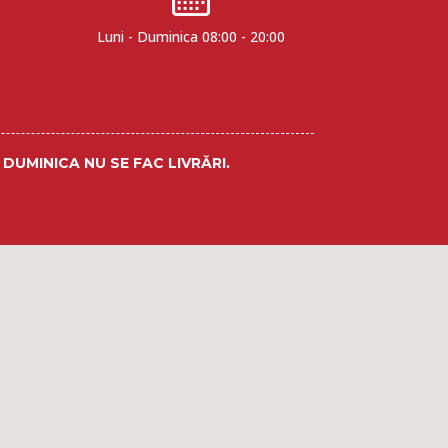
Luni - Duminica 08:00 - 20:00
. DUMINICA NU SE FAC LIVRĂRI.