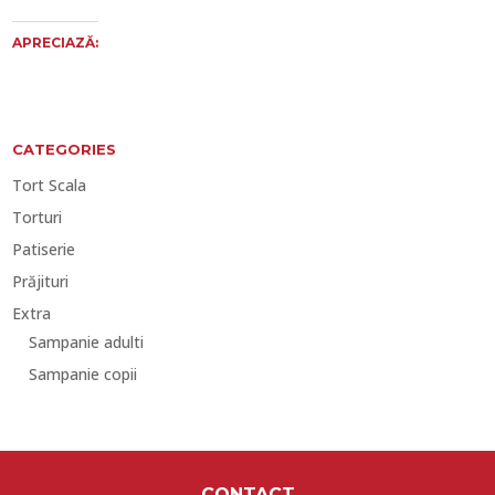
APRECIAZĂ:
CATEGORIES
Tort Scala
Torturi
Patiserie
Prăjituri
Extra
Sampanie adulti
Sampanie copii
CONTACT