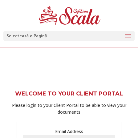
Selectează o Pagină
WELCOME TO YOUR CLIENT PORTAL
Please login to your Client Portal to be able to view your
documents
Email Address