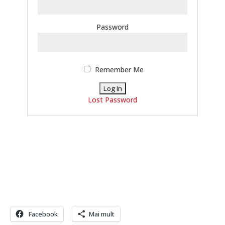
Password
Remember Me
Lost Password
Facebook
Mai mult