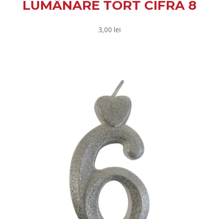
LUMÂNARE TORT CIFRA 8
3,00
lei