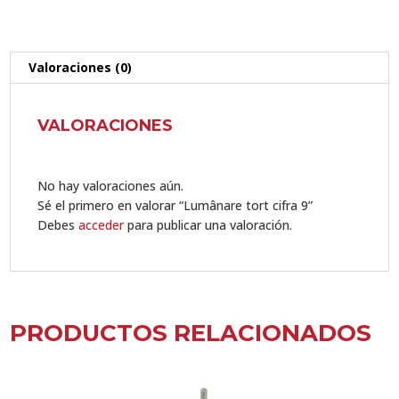
Valoraciones (0)
VALORACIONES
No hay valoraciones aún.
Sé el primero en valorar “Lumânare tort cifra 9”
Debes
acceder
para publicar una valoración.
PRODUCTOS RELACIONADOS