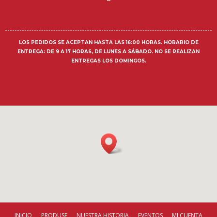
LOS PEDIDOS SE ACEPTAN HASTA LAS 16:00 HORAS.
HORARIO DE
ENTREGA
: DE 9 A 17 HORAS, DE LUNES A SÁBADO. NO SE REALIZAN
ENTREGAS LOS DOMINGOS.
INICIO
PRODUSE
NUESTRA HISTORIA
EVENTOS
MI CUENTA