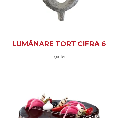
LUMÂNARE TORT CIFRA 6
3,00
lei