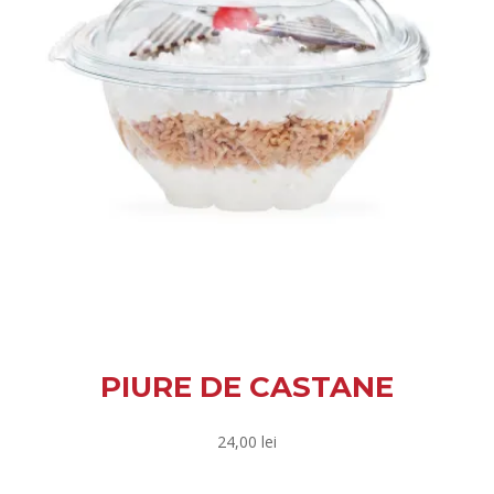
PIURE DE CASTANE
24,00
lei