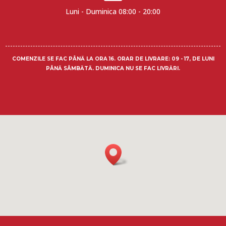
Luni - Duminica 08:00 - 20:00
COMENZILE SE FAC PÂNĂ LA ORA 16.
ORAR DE LIVRARE
: 09 - 17, DE LUNI
PÂNĂ SÂMBĂTĂ. DUMINICA NU SE FAC LIVRĂRI.