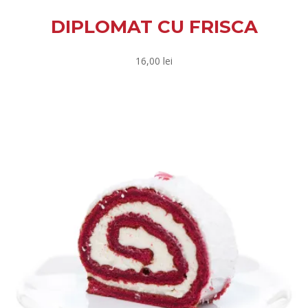
DIPLOMAT CU FRISCA
16,00
lei