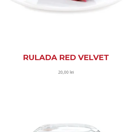
RULADA RED VELVET
20,00
lei