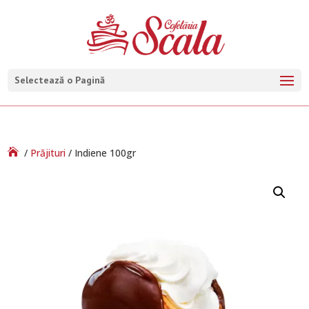
Selectează o Pagină
/
Prăjituri
/ Indiene 100gr